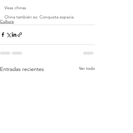
Visas chinas
China también es: Conquista espacia
Cultura
Ver todo
Entradas recientes