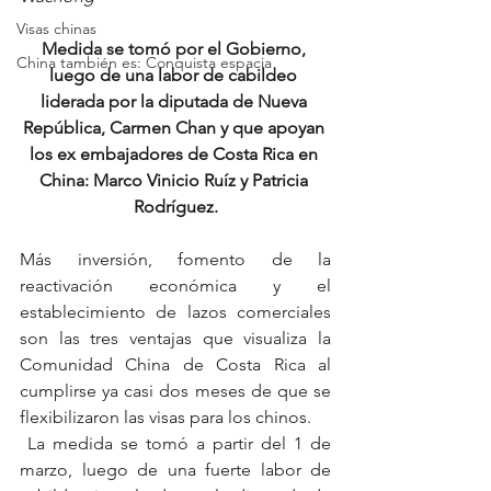
Visas chinas
Medida se tomó por el Gobierno, 
China también es: Conquista espacia
luego de una labor de cabildeo 
liderada por la diputada de Nueva 
República, Carmen Chan y que apoyan 
los ex embajadores de Costa Rica en 
China: Marco Vinicio Ruíz y Patricia 
Rodríguez.
Más inversión, fomento de la 
reactivación económica y el 
establecimiento de lazos comerciales 
son las tres ventajas que visualiza la 
Comunidad China de Costa Rica al 
cumplirse ya casi dos meses de que se 
flexibilizaron las visas para los chinos.
 La medida se tomó a partir del 1 de 
marzo, luego de una fuerte labor de 