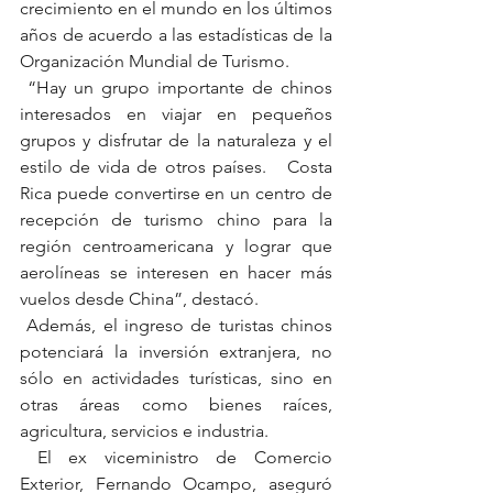
crecimiento en el mundo en los últimos 
años de acuerdo a las estadísticas de la 
Organización Mundial de Turismo.
 “Hay un grupo importante de chinos 
interesados en viajar en pequeños 
grupos y disfrutar de la naturaleza y el 
estilo de vida de otros países.   Costa 
Rica puede convertirse en un centro de 
recepción de turismo chino para la 
región centroamericana y lograr que 
aerolíneas se interesen en hacer más 
vuelos desde China”, destacó.
 Además, el ingreso de turistas chinos 
potenciará la inversión extranjera, no 
sólo en actividades turísticas, sino en 
otras áreas como bienes raíces, 
agricultura, servicios e industria.
 El ex viceministro de Comercio 
Exterior, Fernando Ocampo, aseguró 