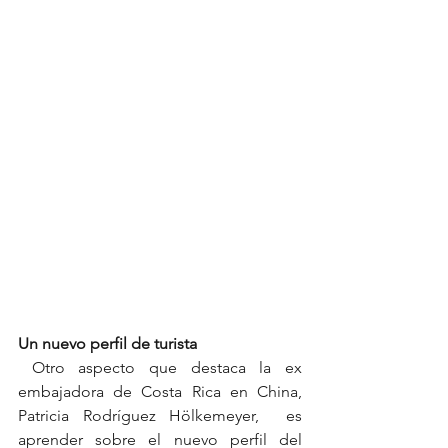
Un nuevo perfil de turista
 Otro aspecto que destaca la ex 
embajadora de Costa Rica en China,  
Patricia Rodríguez Hölkemeyer,  es 
aprender sobre el nuevo perfil del 