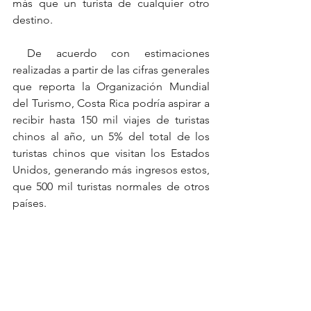
más que un turista de cualquier otro 
destino.
 De acuerdo con estimaciones 
realizadas a partir de las cifras generales 
que reporta la Organización Mundial 
del Turismo, Costa Rica podría aspirar a 
recibir hasta 150 mil viajes de turistas 
chinos al año, un 5% del total de los 
turistas chinos que visitan los Estados 
Unidos, generando más ingresos estos, 
que 500 mil turistas normales de otros 
países.