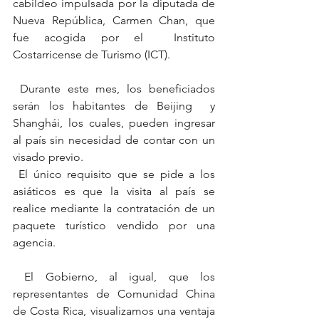
cabildeo impulsada por la diputada de 
Nueva República, Carmen Chan, que 
fue acogida por el  Instituto 
Costarricense de Turismo (ICT).
 Durante este mes, los beneficiados 
serán los habitantes de Beijing  y 
Shanghái, los cuales, pueden ingresar 
al país sin necesidad de contar con un 
visado previo.
 El único requisito que se pide a los 
asiáticos es que la visita al país se 
realice mediante la contratación de un 
paquete turístico vendido por una 
agencia.
 El Gobierno, al igual, que los 
representantes de Comunidad China 
de Costa Rica, visualizamos una ventaja 