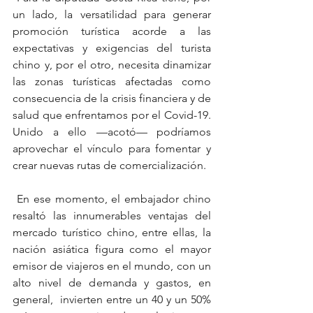
un lado, la versatilidad para generar 
promoción turística acorde a las 
expectativas y exigencias del turista 
chino y, por el otro, necesita dinamizar 
las zonas turísticas afectadas como 
consecuencia de la crisis financiera y de 
salud que enfrentamos por el Covid-19.   
Unido a ello —acotó— podríamos 
aprovechar el vínculo para fomentar y 
crear nuevas rutas de comercialización.
 En ese momento, el embajador chino 
resaltó las innumerables ventajas del 
mercado turístico chino, entre ellas, la 
nación asiática figura como el mayor 
emisor de viajeros en el mundo, con un 
alto nivel de demanda y gastos, en 
general,  invierten entre un 40 y un 50% 