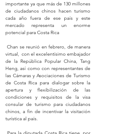
importante ya que más de 130 millones 
de ciudadanos chinos hacen turismo 
cada año fuera de ese país y este 
mercado representa un enorme 
potencial para Costa Rica
 Chan se reunió en febrero, de manera 
virtual,  con el excelentísimo embajador 
de la República Popular China, Tang 
Heng, así como con representantes de 
las Cámaras y Asociaciones de Turismo 
de Costa Rica para dialogar sobre la 
apertura y flexibilización de las 
condiciones y requisitos de la visa 
consular de turismo para ciudadanos 
chinos, a fin de incentivar la visitación 
turística al país.
 Para la diputada Costa Rica tiene, por 