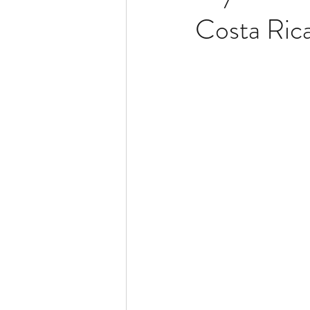
Costa Ric