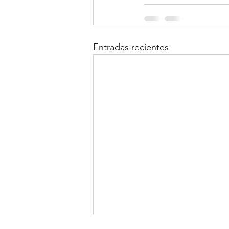
Entradas recientes