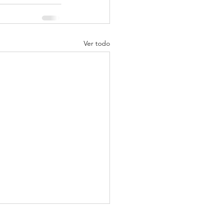
Ver todo