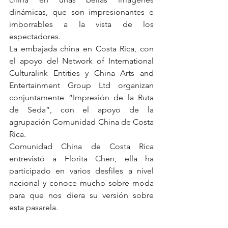
dinámicas, que son impresionantes e 
imborrables a la vista de los 
espectadores.
La embajada china en Costa Rica, con 
el apoyo del Network of International 
Culturalink Entities y China Arts and 
Entertainment Group Ltd organizan 
conjuntamente “Impresión de la Ruta 
de Seda”, con el apoyo de la 
agrupación Comunidad China de Costa 
Rica.
Comunidad China de Costa Rica 
entrevistó a Florita Chen, ella ha 
participado en varios desfiles a nivel 
nacional y conoce mucho sobre moda 
para que nos diera su versión sobre 
esta pasarela.