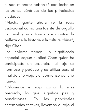
el rato mientras beben té con leche en 
las zonas céntricas de las principales 
ciudades.  
“Mucha gente ahora ve la ropa 
tradicional como una fuente de orgullo 
nacional y una forma de mostrar la 
belleza de la historia y la cultura china”, 
dijo Chen.  
Los colores tienen un significado 
especial, según explicó Chen quien ha 
participado en pasarelas, el rojo es 
hermoso y poético y se utiliza para el 
final de año viejo y el comienzo del año 
nuevo.
“Valoramos el rojo como lo más 
preciado, lo que significa paz y 
bendiciones. En las principales 
ceremonias festivas, llevamos el rojo al 