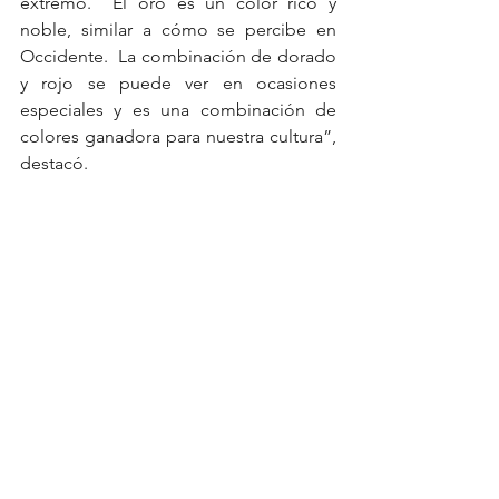
extremo.  El oro es un color rico y 
noble, similar a cómo se percibe en 
Occidente.  La combinación de dorado 
y rojo se puede ver en ocasiones 
especiales y es una combinación de 
colores ganadora para nuestra cultura”, 
destacó.  