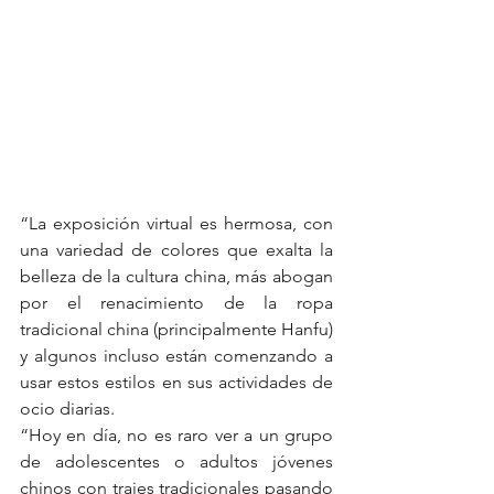
“La exposición virtual es hermosa, con 
una variedad de colores que exalta la 
belleza de la cultura china, más abogan 
por el renacimiento de la ropa 
tradicional china (principalmente Hanfu) 
y algunos incluso están comenzando a 
usar estos estilos en sus actividades de 
ocio diarias.
“Hoy en día, no es raro ver a un grupo 
de adolescentes o adultos jóvenes 
chinos con trajes tradicionales pasando 