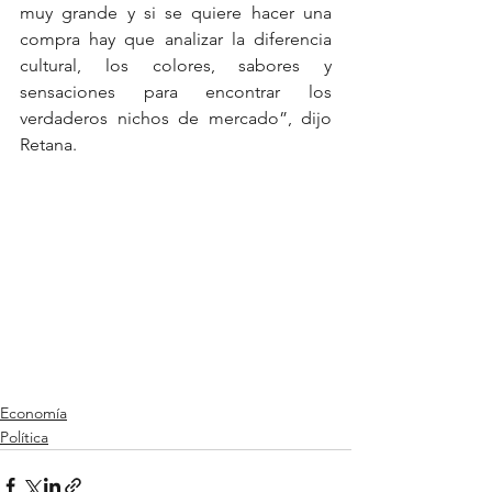
muy grande y si se quiere hacer una 
compra hay que analizar la diferencia 
cultural, los colores, sabores y 
sensaciones para encontrar los 
verdaderos nichos de mercado”, dijo 
Retana.  
Economía
Política