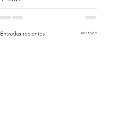
Ver todo
Entradas recientes