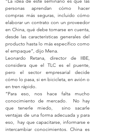
“La idea de este seminario es que las 
personas aprendan cómo hacer 
compras más seguras, incluido cómo 
elaborar un contrato con un proveedor 
en China, qué debe tomarse en cuenta, 
desde las características generales del 
producto hasta lo más específico como 
el empaque”, dijo Mena.
Leonardo Retana, director de IIBE, 
considera que el TLC es el puente, 
pero el sector empresarial decide 
cómo lo pasa, si en bicicleta, en avión o 
en tren rápido.
“Para eso, nos hace falta mucho 
conocimiento de mercado.  No hay 
que tenerle miedo,  sino sacarle 
ventajas de una forma adecuada y para 
eso,  hay que capacitarse, informarse e 
intercambiar conocimientos. China es 