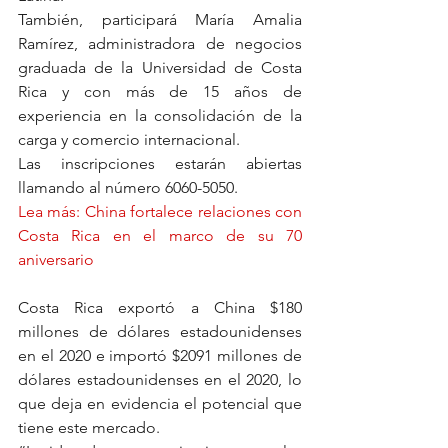
También, participará María Amalia 
Ramírez, administradora de negocios 
graduada de la Universidad de Costa 
Rica y con más de 15 años de 
experiencia en la consolidación de la 
carga y comercio internacional.
Las inscripciones estarán abiertas 
llamando al número 6060-5050. 
Lea más: China fortalece relaciones con 
Costa Rica en el marco de su 70 
aniversario
Costa Rica exportó a China $180 
millones de dólares estadounidenses 
en el 2020 e importó $2091 millones de 
dólares estadounidenses en el 2020, lo 
que deja en evidencia el potencial que 
tiene este mercado.