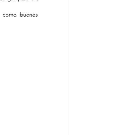
 y como buenos 