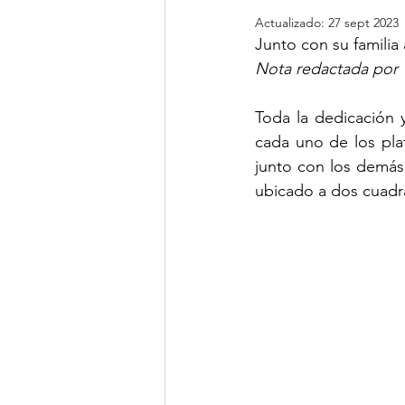
Actualizado:
27 sept 2023
Junto con su familia 
Nota redactada por 
Toda la dedicación
cada uno de los pla
junto con los demás i
ubicado a dos cuadr