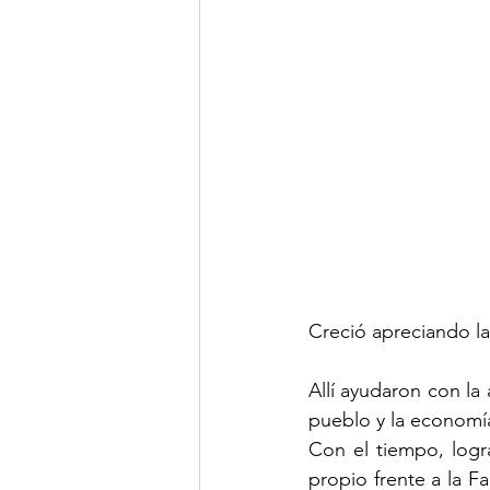
Creció apreciando la
Allí ayudaron con la
pueblo y la economía
Con el tiempo, logra
propio frente a la F