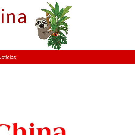
Noticias