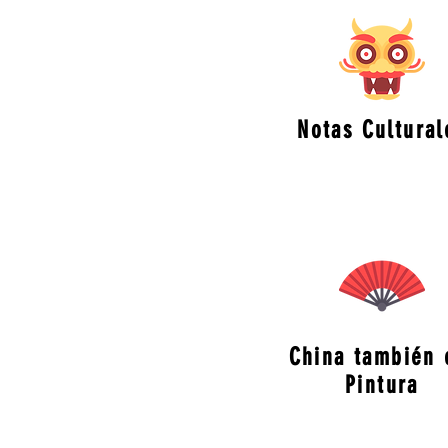
Notas Cultural
China también 
Pintura