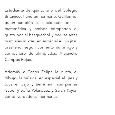
Estudiante de quinto año del Colegio 
Británico, tiene un hermano, Guillermo  
quien también es aficionado por la  
matemática y ambos comparten el 
gusto por el basquetbol y por las artes 
marciales mixtas, en especial el  jiu jitsu 
brasileño, según comentó su amigo y 
compañero de olimpiadas, Alejandro 
Campos Rojas.
Además, a Carlos Felipe le gusta, el 
dibujo, la música, en especial el  jazz y 
toca el bajo y tiene en  sus primas 
Isabel y Sofía Velásquez y Sarah Payer  
como  verdaderas  hermanas.