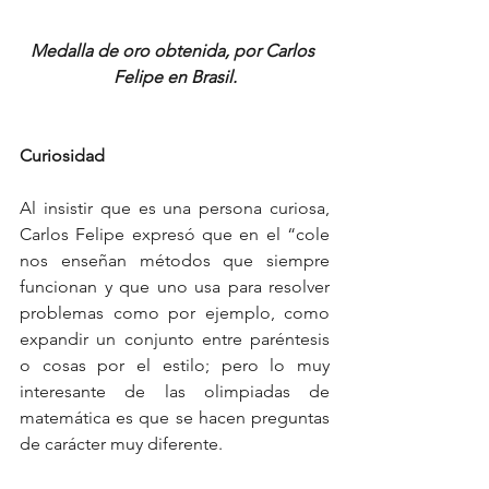
Medalla de oro obtenida, por Carlos 
Felipe en Brasil.
Curiosidad
Al insistir que es una persona curiosa, 
Carlos Felipe expresó que en el “cole 
nos enseñan métodos que siempre 
funcionan y que uno usa para resolver 
problemas como por ejemplo, como 
expandir un conjunto entre paréntesis 
o cosas por el estilo; pero lo muy 
interesante de las olimpiadas de 
matemática es que se hacen preguntas 
de carácter muy diferente. 