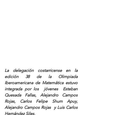
La delegación costarricense en la 
edición 38 de la Olimpiada 
Iberoamericana de Matemática estuvo 
integrada por los  jóvenes  Esteban 
Quesada Fallas, Alejandro Campos 
Rojas, Carlos Felipe Shum Apuy, 
Alejandro Campos Rojas  y Luis Carlos 
Hernández Siles.