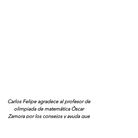
Carlos Felipe agradece al profesor de 
olimpiada de matemática Óscar 
Zamora por los consejos y ayuda que 
le ha brindado.