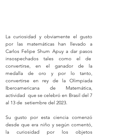
La curiosidad y obviamente el gusto 
por las matemáticas han llevado a 
Carlos Felipe Shum Apuy a dar pasos 
insospechados tales como el de  
convertirse, en el ganador de la 
medalla de oro y por lo tanto, 
convertirse en rey de la Olimpiada 
Iberoamericana de Matemática, 
actividad  que se celebró en Brasil del 7 
al 13 de  setiembre del 2023.
Su gusto por esta ciencia comenzó 
desde que era niño y según comentó, 
la curiosidad por los objetos 