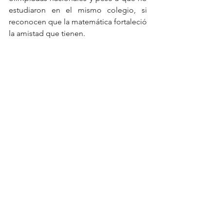
estudiaron en el mismo colegio, si 
reconocen que la matemática fortaleció 
la amistad que tienen.    