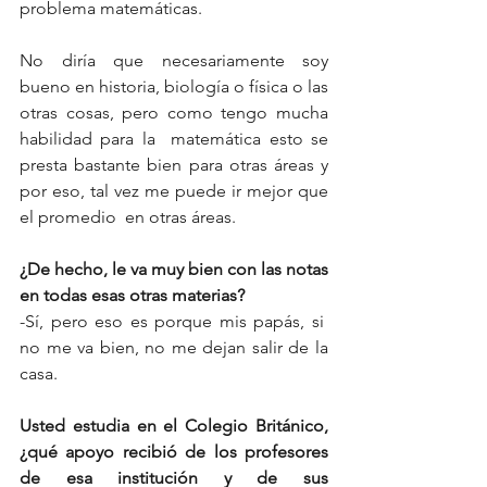
problema matemáticas. 
No diría que necesariamente soy 
bueno en historia, biología o física o las 
otras cosas, pero como tengo mucha 
habilidad para la  matemática esto se 
presta bastante bien para otras áreas y 
por eso, tal vez me puede ir mejor que 
el promedio  en otras áreas.
¿De hecho, le va muy bien con las notas 
en todas esas otras materias?
-Sí, pero eso es porque mis papás, si  
no me va bien, no me dejan salir de la 
casa.
Usted estudia en el Colegio Británico, 
¿qué apoyo recibió de los profesores 
de esa institución y de sus 