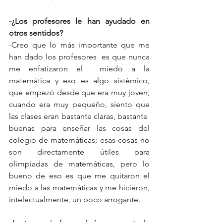
-¿Los profesores le han ayudado en 
otros sentidos?
-Creo que lo más importante que me 
han dado los profesores  es que nunca 
me enfatizaron el  miedo a la 
matemática y eso es algo sistémico, 
que empezó desde que era muy joven; 
cuando era muy pequeño, siento que 
las clases eran bastante claras, bastante  
buenas para enseñar las cosas del 
colegio de matemáticas; esas cosas no 
son directamente útiles para 
olimpiadas de matemáticas, pero lo 
bueno de eso es que me quitaron el 
miedo a las matemáticas y me hicieron, 
intelectualmente, un poco arrogante.