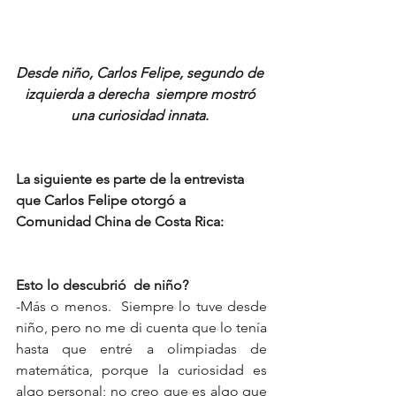
Desde niño, Carlos Felipe, segundo de 
izquierda a derecha  siempre mostró 
una curiosidad innata. 
La siguiente es parte de la entrevista 
que Carlos Felipe otorgó a 
Comunidad China de Costa Rica:
Esto lo descubrió  de niño?
-Más o menos.  Siempre lo tuve desde 
niño, pero no me di cuenta que lo tenía 
hasta que entré a olimpiadas de 
matemática, porque la curiosidad es 
algo personal; no creo que es algo que 