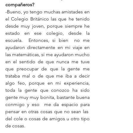
compañeros?
-Bueno, yo tengo muchas amistades en 
el Colegio Británico las que he tenido 
desde muy joven, porque siempre he 
estado en ese colegio, desde la 
escuela.  Entonces, si bien  no me 
ayudaron directamente en mi viaje en 
las matemáticas, sí me ayudaron mucho 
en el sentido de que nunca me tuve 
que preocupar de que la gente me 
trataba mal o de que me iba a decir 
algo feo, porque en mi experiencia, 
toda la gente que conozco ha sido 
gente muy muy bonita, bastante buena 
conmigo y eso  me da espacio para 
pensar en otras cosas que no sean las  
del cole o cosas de amigos u otro tipo 
de cosas.