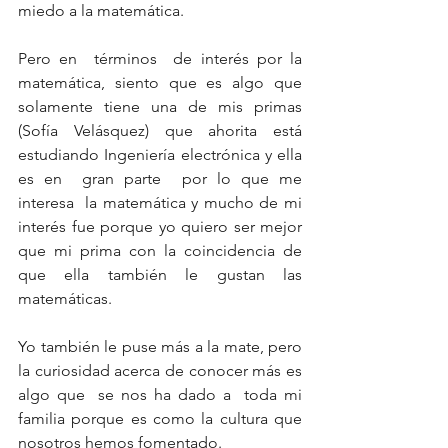
miedo a la matemática.
Pero en  términos  de interés por la 
matemática, siento que es algo que 
solamente tiene una de mis primas 
(Sofía Velásquez) que ahorita está 
estudiando Ingeniería electrónica y ella 
es en  gran parte  por lo que me 
interesa  la matemática y mucho de mi 
interés fue porque yo quiero ser mejor 
que mi prima con la coincidencia de 
que ella también le gustan las 
matemáticas.
Yo también le puse más a la mate, pero 
la curiosidad acerca de conocer más es 
algo que  se nos ha dado a  toda mi 
familia porque es como la cultura que 
nosotros hemos fomentado.