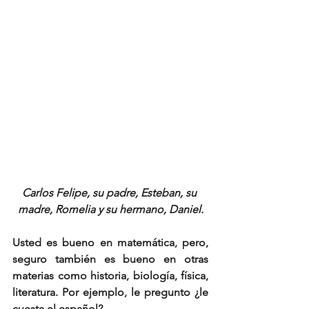
Carlos Felipe, su padre, Esteban, su 
madre, Romelia y su hermano, Daniel.
Usted es bueno en matemática, pero, 
seguro también es bueno en otras 
materias como historia, biología, física, 
literatura. Por ejemplo, le pregunto ¿le 
cuesta el español?