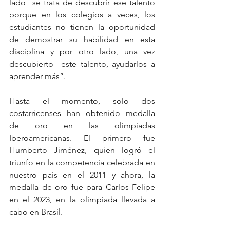
lado  se trata de descubrir ese talento 
porque en los colegios a veces, los 
estudiantes no tienen la oportunidad 
de demostrar su habilidad en esta 
disciplina y por otro lado, una vez 
descubierto  este talento, ayudarlos a 
aprender más”.
Hasta el momento, solo dos 
costarricenses han obtenido medalla 
de oro en las olimpiadas 
Iberoamericanas. El primero fue 
Humberto Jiménez, quien logró el 
triunfo en la competencia celebrada en 
nuestro país en el 2011 y ahora, la 
medalla de oro fue para Carlos Felipe 
en el 2023, en la olimpiada llevada a 
cabo en Brasil.