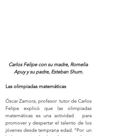
Carlos Felipe con su madre, Romelia 
Apuy y su padre, Esteban Shum.
Las olimpiadas matemáticas
Óscar Zamora, profesor  tutor de Carlos 
Felipe explicó que las olimpiadas 
matemáticas es una actividad   para 
promover y despertar el talento de los 
jóvenes desde temprana edad. “Por  un 