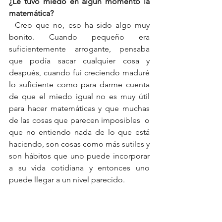
¿Le tuvo miedo en algún momento la 
matemática?
 -Creo que no, eso ha sido algo muy 
bonito. Cuando pequeño era 
suficientemente arrogante, pensaba 
que podía sacar cualquier cosa y 
después, cuando fui creciendo maduré 
lo suficiente como para darme cuenta 
de que el miedo igual no es muy útil 
para hacer matemáticas y que muchas 
de las cosas que parecen imposibles  o 
que no entiendo nada de lo que está 
haciendo, son cosas como más sutiles y 
son hábitos que uno puede incorporar 
a su vida cotidiana y entonces uno 
puede llegar a un nivel parecido. 