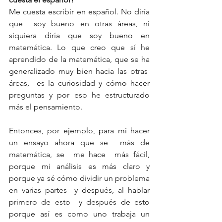
Me cuesta escribir en español. No diría 
que  soy bueno en otras áreas, ni 
siquiera diría que soy bueno en 
matemática. Lo que creo que sí he 
aprendido de la matemática, que se ha 
generalizado muy bien hacia las otras  
áreas,  es la curiosidad y cómo hacer 
preguntas y por eso he estructurado 
más el pensamiento. 
Entonces, por ejemplo, para mí hacer 
un ensayo ahora que se  más de 
matemática, se  me hace  más fácil, 
porque mi análisis es más claro y 
porque ya sé cómo dividir un problema 
en varias partes  y después, al hablar 
primero de esto  y después de esto 
porque así es como uno trabaja un 