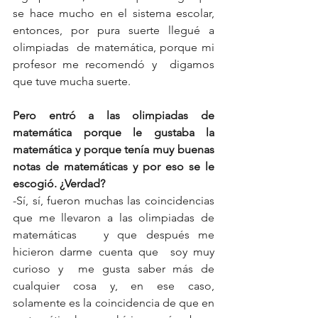
se hace mucho en el sistema escolar, 
entonces, por pura suerte llegué a 
olimpiadas  de matemática, porque mi 
profesor me recomendó y  digamos 
que tuve mucha suerte.
Pero entró a las olimpiadas de 
matemática porque le gustaba la 
matemática y porque tenía muy buenas 
notas de matemáticas y por eso se le 
escogió. ¿Verdad?
-Sí, sí, fueron muchas las coincidencias 
que me llevaron a las olimpiadas de 
matemáticas   y que después me 
hicieron darme cuenta que  soy muy 
curioso y  me gusta saber más de 
cualquier cosa y, en ese caso, 
solamente es la coincidencia de que en 