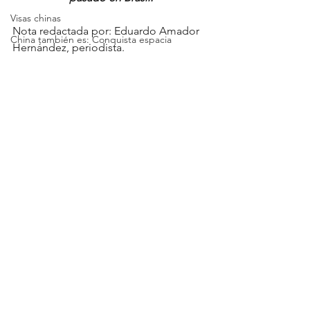
Visas chinas
Nota redactada por: Eduardo Amador 
China también es: Conquista espacia
Hernández, periodista.