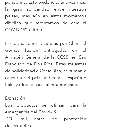
pandemia. Esto evidencia, una vez más, 
la gran solidaridad entre nuestros 
países, más aún en estos momentos 
difíciles que afrontamos de cara al 
COVID-19″, afirmó.
Las donaciones recibidas por China el 
viernes fueron entregadas en el 
Almacén General de la CCSS, en San 
Francisco de Dos Ríos. Estas muestras 
de solidaridad a Costa Rica, se suman a 
otras que el país ha hecho a España e 
Italia y otros países latinoamericanos.  
Donación
Los productos se utilizan para la 
emergencia del Covid-19 
-100 mil batas de protección 
descartables