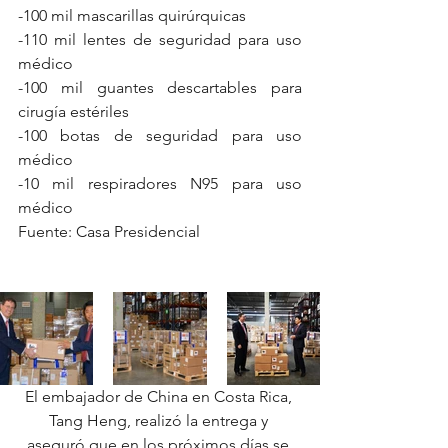
-100 mil mascarillas quirúrquicas
-110 mil lentes de seguridad para uso 
médico
-100 mil guantes descartables para 
cirugía estériles
-100 botas de seguridad para uso 
médico 
-10 mil respiradores N95 para uso 
médico 
Fuente: Casa Presidencial
El embajador de China en Costa Rica, 
Tang Heng, realizó la entrega y 
aseguró que en los próximos días se 