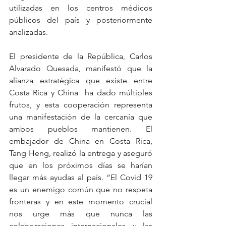
utilizadas en los centros médicos 
públicos del país y posteriormente 
analizadas.
El presidente de la República, Carlos 
Alvarado Quesada, manifestó que la 
alianza estratégica que existe entre 
Costa Rica y China  ha dado múltiples 
frutos, y esta cooperación representa 
una manifestación de la cercanía que 
ambos pueblos mantienen. El 
embajador de China en Costa Rica, 
Tang Heng, realizó la entrega y aseguró 
que en los próximos días se harían 
llegar más ayudas al país. “El Covid 19 
es un enemigo común que no respeta 
fronteras y en este momento crucial 
nos urge más que nunca las 
colaboraciones internacionales y las 