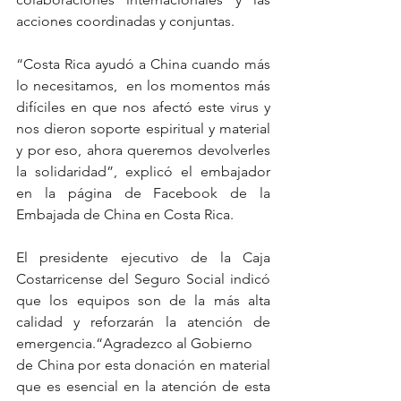
acciones coordinadas y conjuntas.  
“Costa Rica ayudó a China cuando más 
lo necesitamos,  en los momentos más 
difíciles en que nos afectó este virus y 
nos dieron soporte espiritual y material 
y por eso, ahora queremos devolverles 
la solidaridad”, explicó el embajador 
en la página de Facebook de la 
Embajada de China en Costa Rica.  
El presidente ejecutivo de la Caja 
Costarricense del Seguro Social indicó 
que los equipos son de la más alta 
calidad y reforzarán la atención de 
emergencia.“Agradezco al Gobierno 
de China por esta donación en material 
que es esencial en la atención de esta 