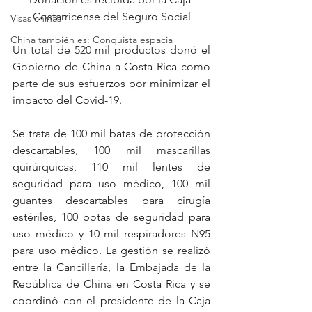
Costarricense del Seguro Social
Visas chinas
China también es: Conquista espacia
Un total de 520 mil productos donó el 
Gobierno de China a Costa Rica como 
parte de sus esfuerzos por minimizar el 
impacto del Covid-19.
Se trata de 100 mil batas de protección 
descartables, 100 mil mascarillas 
quirúrquicas, 110 mil lentes de 
seguridad para uso médico, 100 mil 
guantes descartables para cirugía 
estériles, 100 botas de seguridad para 
uso médico y 10 mil respiradores N95 
para uso médico. La gestión se realizó 
entre la Cancillería, la Embajada de la 
República de China en Costa Rica y se 
coordinó con el presidente de la Caja 