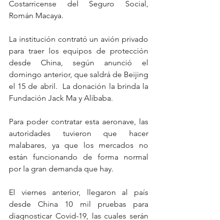
Costarricense del Seguro Social, 
Román Macaya.    
La institución contrató un avión privado 
para traer los equipos de protección 
desde China, según anunció el 
domingo anterior, que saldrá de Beijing 
el 15 de abril.  La donación la brinda la 
Fundación Jack Ma y Alibaba.
Para poder contratar esta aeronave, las 
autoridades tuvieron que hacer 
malabares, ya que los mercados no 
están funcionando de forma normal 
por la gran demanda que hay.
El viernes anterior, llegaron al país 
desde China 10 mil pruebas para 
diagnosticar Covid-19, las cuales serán 