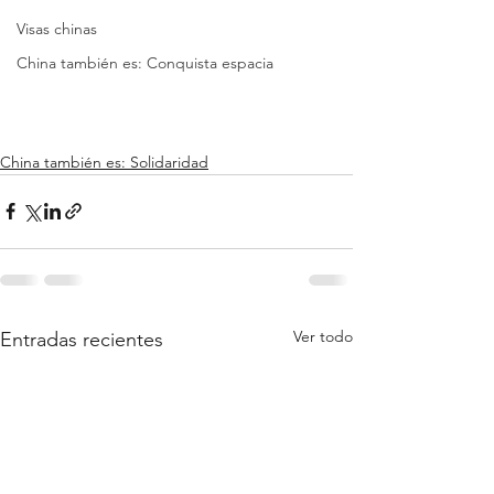
Visas chinas
China también es: Conquista espacia
China también es: Solidaridad
Ver todo
Entradas recientes