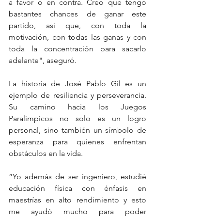
a favor o en contra. Creo que tengo 
bastantes chances de ganar este 
partido, así que, con toda la 
motivación, con todas las ganas y con 
toda la concentración para sacarlo 
adelante", aseguró.
La historia de José Pablo Gil es un 
ejemplo de resiliencia y perseverancia. 
Su camino hacia los Juegos 
Paralímpicos no solo es un logro 
personal, sino también un símbolo de 
esperanza para quienes enfrentan 
obstáculos en la vida. 
“Yo además de ser ingeniero, estudié 
educación física con énfasis en 
maestrías en alto rendimiento y esto 
me ayudó mucho para poder 