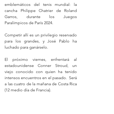
emblemáticos del tenis mundial: la 
cancha Philippe Chatrier de Roland 
Garros, durante los Juegos 
Paralímpicos de París 2024. 
Competir allí es un privilegio reservado 
para los grandes, y José Pablo ha 
luchado para ganárselo. 
El próximo viernes, enfrentará al 
estadounidense Conner Stroud, un 
viejo conocido con quien ha tenido 
intensos encuentros en el pasado.  Será 
a las cuatro de la mañana de Costa Rica 
(12 medio día de Francia). 