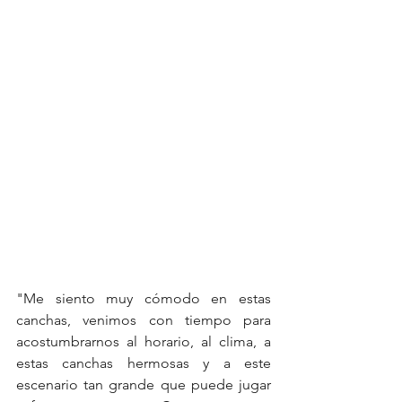
"Me siento muy cómodo en estas 
canchas, venimos con tiempo para 
acostumbrarnos al horario, al clima, a 
estas canchas hermosas y a este 
escenario tan grande que puede jugar 