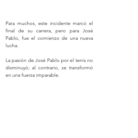
Para muchos, este incidente marcó el 
final de su carrera, pero para José 
Pablo, fue el comienzo de una nueva 
lucha.
La pasión de José Pablo por el tenis no 
disminuyó; al contrario, se transformó 
en una fuerza imparable. 