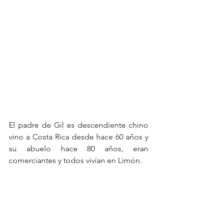
El padre de Gil es descendiente chino 
vino a Costa Rica desde hace 60 años y 
su abuelo hace 80 años, eran 
comerciantes y todos vivían en Limón.