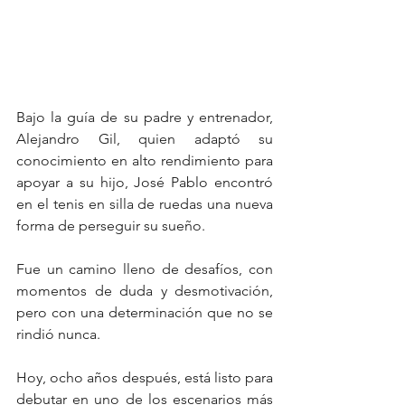
Bajo la guía de su padre y entrenador, 
Alejandro Gil, quien adaptó su 
conocimiento en alto rendimiento para 
apoyar a su hijo, José Pablo encontró 
en el tenis en silla de ruedas una nueva 
forma de perseguir su sueño. 
Fue un camino lleno de desafíos, con 
momentos de duda y desmotivación, 
pero con una determinación que no se 
rindió nunca.
Hoy, ocho años después, está listo para 
debutar en uno de los escenarios más 