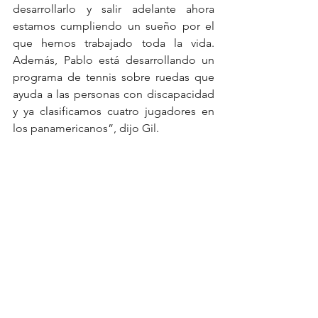
desarrollarlo y salir adelante ahora 
estamos cumpliendo un sueño por el 
que hemos trabajado toda la vida.   
Además, Pablo está desarrollando un 
programa de tennis sobre ruedas que 
ayuda a las personas con discapacidad 
y ya clasificamos cuatro jugadores en 
los panamericanos”, dijo Gil.  