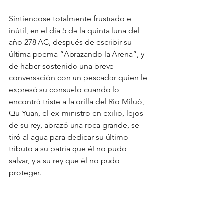
Sintiendose totalmente frustrado e 
inútil, en el día 5 de la quinta luna del 
año 278 AC, después de escribir su 
última poema “Abrazando la Arena”, y 
de haber sostenido una breve 
conversación con un pescador quien le 
expresó su consuelo cuando lo 
encontró triste a la orilla del Río Miluó, 
Qu Yuan, el ex-ministro en exilio, lejos 
de su rey, abrazó una roca grande, se 
tiró al agua para dedicar su último 
tributo a su patria que él no pudo 
salvar, y a su rey que él no pudo 
proteger.