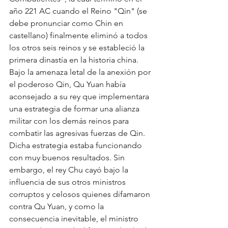
año 221 AC cuando el Reino "Qin" (se 
debe pronunciar como Chin en 
castellano) finalmente eliminó a todos 
los otros seis reinos y se estableció la 
primera dinastía en la historia china. 
Bajo la amenaza letal de la anexión por 
el poderoso Qin, Qu Yuan había 
aconsejado a su rey que implementara 
una estrategia de formar una alianza 
militar con los demás reinos para 
combatir las agresivas fuerzas de Qin. 
Dicha estrategia estaba funcionando 
con muy buenos resultados. Sin 
embargo, el rey Chu cayó bajo la 
influencia de sus otros ministros 
corruptos y celosos quienes difamaron 
contra Qu Yuan, y como la 
consecuencia inevitable, el ministro 