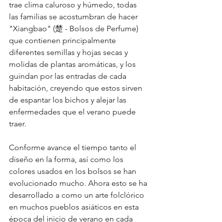
trae clima caluroso y húmedo, todas 
las familias se acostumbran de hacer 
"Xiangbao" (楚 - Bolsos de Perfume) 
que contienen principalmente 
diferentes semillas y hojas secas y 
molidas de plantas aromáticas, y los 
guindan por las entradas de cada 
habitación, creyendo que estos sirven 
de espantar los bichos y alejar las 
enfermedades que el verano puede 
traer.
Conforme avance el tiempo tanto el 
diseño en la forma, así como los 
colores usados en los bolsos se han 
evolucionado mucho. Ahora esto se ha 
desarrollado a como un arte folclórico 
en muchos pueblos asiáticos en esta 
época del inicio de verano en cada 