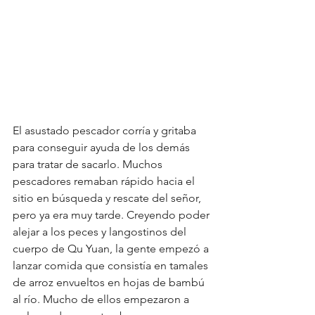
El asustado pescador corría y gritaba 
para conseguir ayuda de los demás 
para tratar de sacarlo. Muchos 
pescadores remaban rápido hacia el 
sitio en búsqueda y rescate del señor, 
pero ya era muy tarde. Creyendo poder 
alejar a los peces y langostinos del 
cuerpo de Qu Yuan, la gente empezó a 
lanzar comida que consistía en tamales 
de arroz envueltos en hojas de bambú 
al río. Mucho de ellos empezaron a 