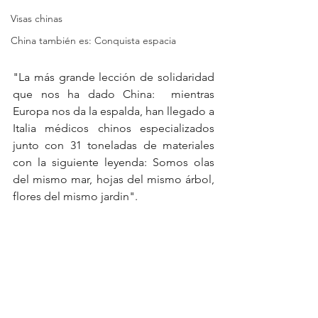
Visas chinas
China también es: Conquista espacia
"La más grande lección de solidaridad 
que nos ha dado China:  mientras 
Europa nos da la espalda, han llegado a 
Italia médicos chinos especializados 
junto con 31 toneladas de materiales 
con la siguiente leyenda: Somos olas 
del mismo mar, hojas del mismo árbol,  
flores del mismo jardin".