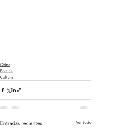
China
Política
Cultura
Ver todo
Entradas recientes