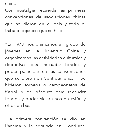
chino.
Con nostalgia recuerda las primeras 
convenciones de asociaciones chinas 
que se dieron en el país y todo el 
trabajo logístico que se hizo. 
“En 1978, nos animamos un grupo de 
jóvenes en la Juventud China y 
organizamos las actividades culturales y 
deportivas para recaudar fondos y 
poder participar en las convenciones 
que se dieron en Centroamérica.   Se 
hicieron torneos o campeonatos de 
fútbol y de básquet para recaudar 
fondos y poder viajar unos en avión y 
otros en bus.
“La primera convención se dio en 
Panamá y la segunda en Honduras, 