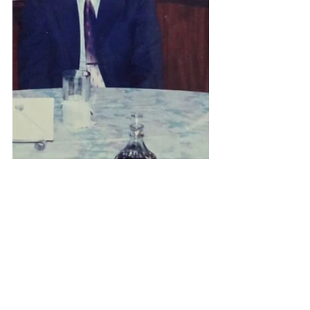
Cultura