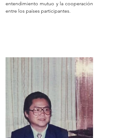
entendimiento mutuo y la cooperación 
entre los países participantes.