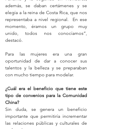
además, se daban certámenes y se 
elegía a la reina de Costa Rica, que nos 
representaba a nivel regional.  En ese 
momento, éramos un grupo muy 
unido, todos nos conocíamos”, 
destacó.  
Para las mujeres era una gran 
oportunidad de dar a conocer sus 
talentos y la belleza y se preparaban 
con mucho tiempo para modelar.  
¿Cuál era el beneficio que tiene este 
tipo de convenios para la Comunidad 
China?
Sin duda, se genera un beneficio 
importante que permitiría incrementar 
las relaciones públicas y culturales de 