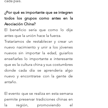
cada país.
¿Por qué es importante que se integren 
todos los grupos como antes en la 
Asociación China?
El beneficio sería que como lo dije 
antes que la unión hace la fuerza.   
Trataríamos de restablecer y crear un 
nuevo nacimiento y unir a los jóvenes 
nuevos sin importar la edad, guiarlos 
enseñarles lo importante e interesante 
que es la cultura china y sus costumbres 
donde cada día se aprendería algo 
nuevo y encontrarse con la gente de 
antaño.
El evento que se realiza en esta semana 
permite preservar tradiciones chinas en 
la región, promoviendo el 